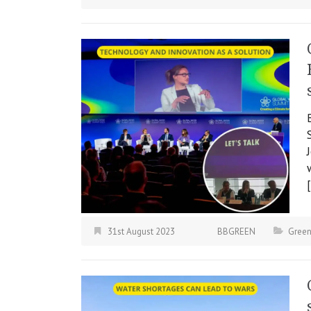
31st August 2023
BBGREEN
Green