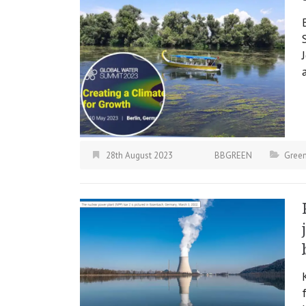
28th August 2023
BBGREEN
Green