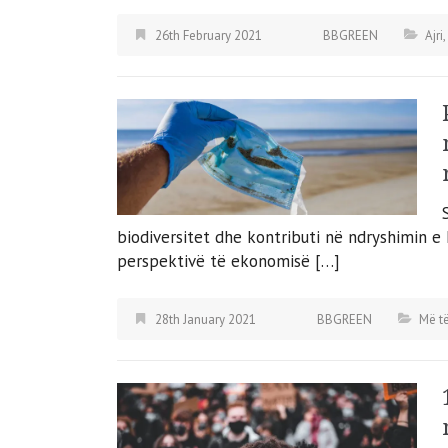
26th February 2021
BBGREEN
Ajri
biodiversitet dhe kontributi në ndryshimin e
perspektivë të ekonomisë […]
28th January 2021
BBGREEN
Më të