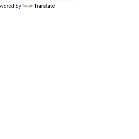
wered by
Translate