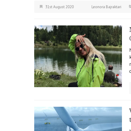
31st August 2020
Leonora Bajraktari