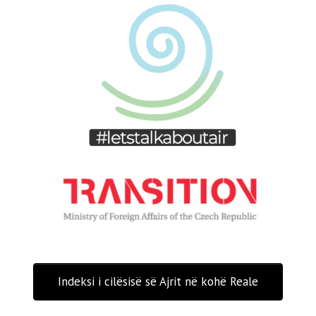
Indeksi i cilësisë së Ajrit në kohë Reale