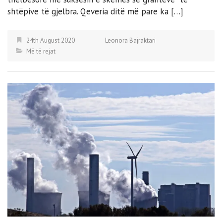
shtëpive të gjelbra. Qeveria ditë më pare ka […]
24th August 2020
Leonora Bajraktari
Më të rejat