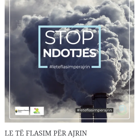
LE TË FLASIM PËR AJRIN