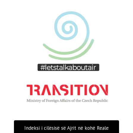
Indeksi i cilësisë së Ajrit në kohë Reale