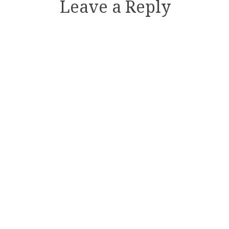
Leave a Reply