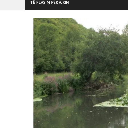
TË FLASIM PËR AJRIN