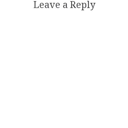
Leave a Reply