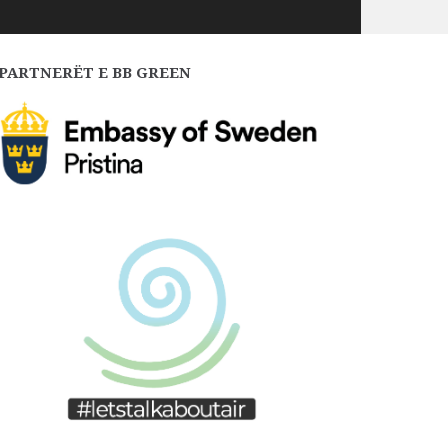
PARTNERËT E BB GREEN