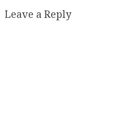
Leave a Reply