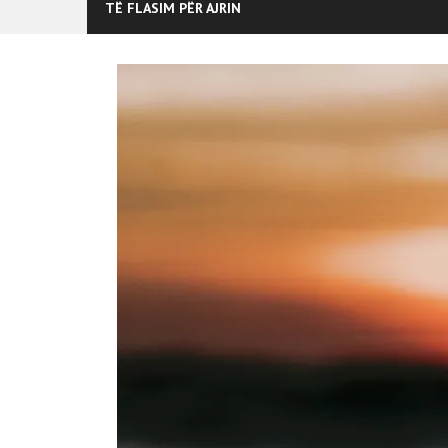
TË FLASIM PËR AJRIN