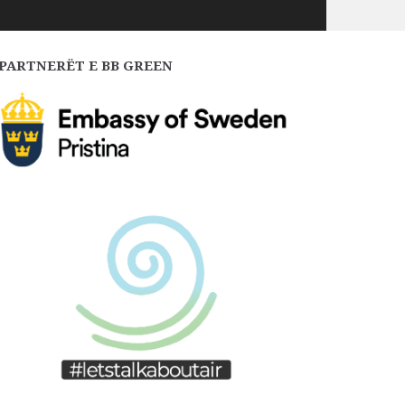
PARTNERËT E BB GREEN