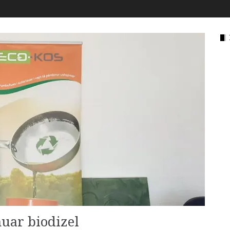
huar biodizel