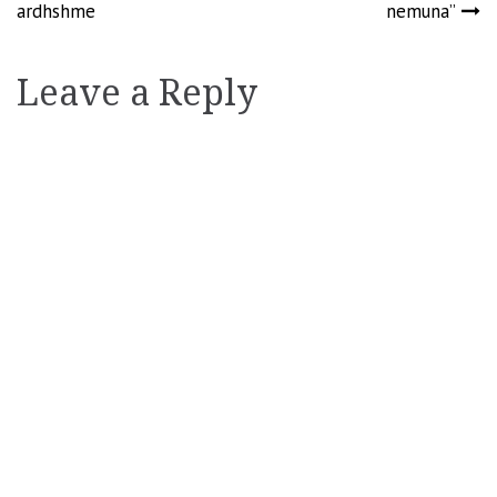
ardhshme
nemuna”
Leave a Reply