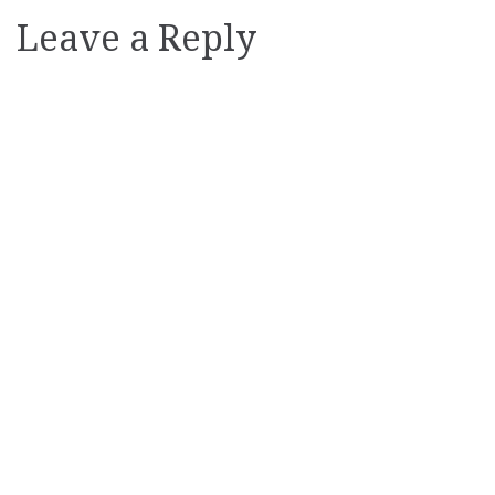
Leave a Reply