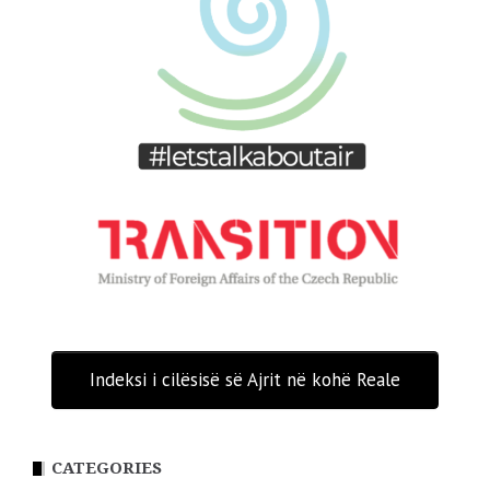
Indeksi i cilësisë së Ajrit në kohë Reale
CATEGORIES