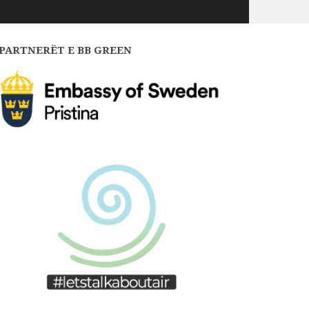
PARTNERËT E BB GREEN