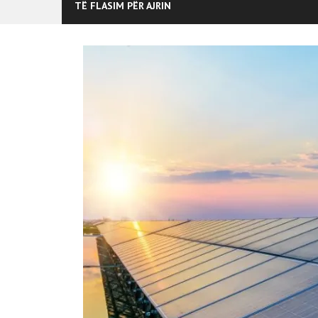
TË FLASIM PËR AJRIN