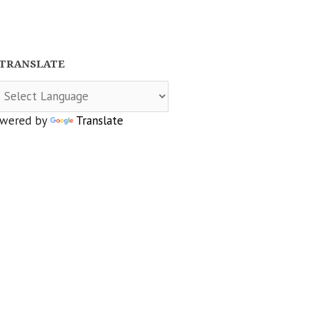
TRANSLATE
wered by
Translate